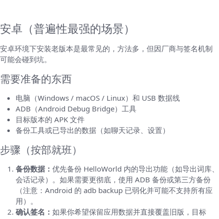
开讲清）
安卓（普遍性最强的场景）
安卓环境下安装老版本是最常见的，方法多，但因厂商与签名机制
可能会碰到坑。
需要准备的东西
电脑（Windows / macOS / Linux）和 USB 数据线
ADB（Android Debug Bridge）工具
目标版本的 APK 文件
备份工具或已导出的数据（如聊天记录、设置）
步骤（按部就班）
备份数据：
优先备份 HelloWorld 内的导出功能（如导出词库、
会话记录）。如果需要更彻底，使用 ADB 备份或第三方备份
（注意：Android 的 adb backup 已弱化并可能不支持所有应
用）。
确认签名：
如果你希望保留应用数据并直接覆盖旧版，目标