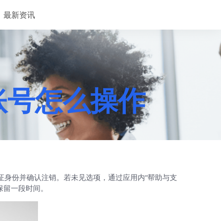
最新资讯
销账号怎么操作
、验证身份并确认注销。若未见选项，通过应用内“帮助与支
保留一段时间。