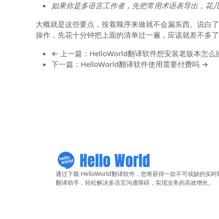
如果你是多语言工作者，先把常用术语表导出，花
大概就是这些要点，按着顺序来做就不会漏东西。说白了
操作，先花十分钟把上面的清单过一遍，应该就差不多了
← 上一篇：HelloWorld翻译软件想安装老版本怎么
下一篇：HelloWorld翻译软件使用需要付费吗 →
通过下载 HelloWorld翻译软件，您将获得一款不可或缺的实时
翻译助手，轻松解决多语言沟通障碍，实现业务的高效增长。