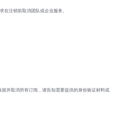
要求在注销前取消团队或企业服务。
份重要数据并取消所有订阅，请告知需要提供的身份验证材料或