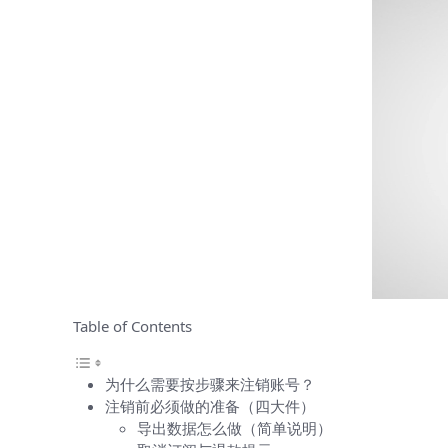
Table of Contents
为什么需要按步骤来注销账号？
注销前必须做的准备（四大件）
导出数据怎么做（简单说明）