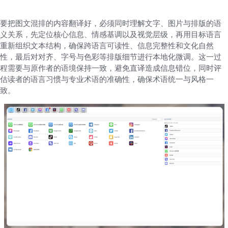
要把图文混排的内容翻译好，必须同时理解文字、图片与排版的语
义关系，先定位核心信息、情感基调以及视觉层级，再用目标语言
重新组织文本结构，确保跨语言可读性、信息完整性和文化自然
性，最后对对齐、字号与色彩等排版细节进行本地化微调。这一过
程需要与原作者的语境保持一致，避免直译造成信息错位，同时评
估读者的语言习惯与专业术语的准确性，确保术语统一与风格一
致。