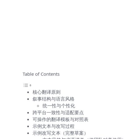
Table of Contents
核心翻译原则
叙事结构与语言风格
统一性与个性化
跨平台一致性与适配要点
可操作的翻译模板与对照表
示例文本与改写过程
示例改写文本（完整草案）