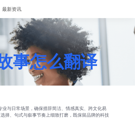
最新资讯
品牌故事怎么翻译
兼顾专业与日常场景，确保措辞简洁、情感真实、跨文化易
汇选择、句式与叙事节奏上细致打磨，既保留品牌的科技