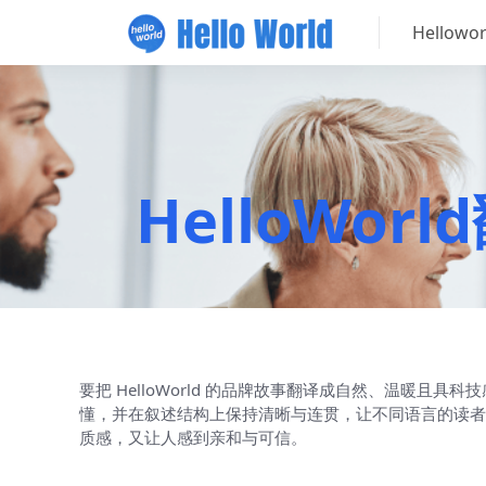
Hellow
HelloWo
要把 HelloWorld 的品牌故事翻译成自然、温暖
懂，并在叙述结构上保持清晰与连贯，让不同语言的读者
质感，又让人感到亲和与可信。