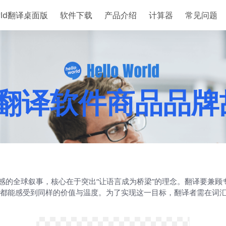
orld翻译桌面版
软件下载
产品介绍
计算器
常见问题
rld翻译软件商品
且具科技感的全球叙事，核心在于突出“让语言成为桥梁”的理念。翻译要
都能感受到同样的价值与温度。为了实现这一目标，翻译者需在词