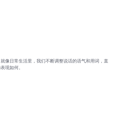
。就像日常生活里，我们不断调整说话的语气和用词，直
的表现如何。