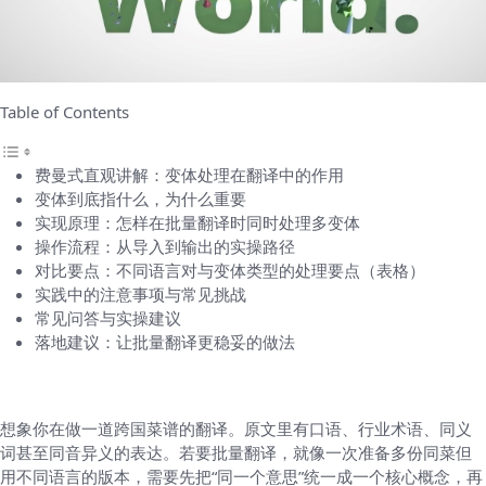
Table of Contents
费曼式直观讲解：变体处理在翻译中的作用
变体到底指什么，为什么重要
实现原理：怎样在批量翻译时同时处理多变体
操作流程：从导入到输出的实操路径
对比要点：不同语言对与变体类型的处理要点（表格）
实践中的注意事项与常见挑战
常见问答与实操建议
落地建议：让批量翻译更稳妥的做法
费曼式直观讲解：变体处理在翻译中的作用
想象你在做一道跨国菜谱的翻译。原文里有口语、行业术语、同义
词甚至同音异义的表达。若要批量翻译，就像一次准备多份同菜但
用不同语言的版本，需要先把“同一个意思”统一成一个核心概念，再