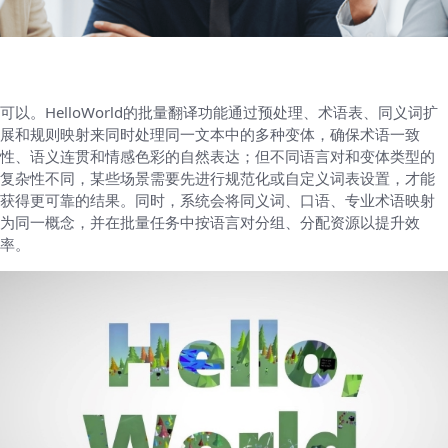
可以。HelloWorld的批量翻译功能通过预处理、术语表、同义词扩
展和规则映射来同时处理同一文本中的多种变体，确保术语一致
性、语义连贯和情感色彩的自然表达；但不同语言对和变体类型的
复杂性不同，某些场景需要先进行规范化或自定义词表设置，才能
获得更可靠的结果。同时，系统会将同义词、口语、专业术语映射
为同一概念，并在批量任务中按语言对分组、分配资源以提升效
率。