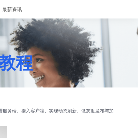
最新资讯
心教程
何部署服务端、接入客户端、实现动态刷新、做灰度发布与加