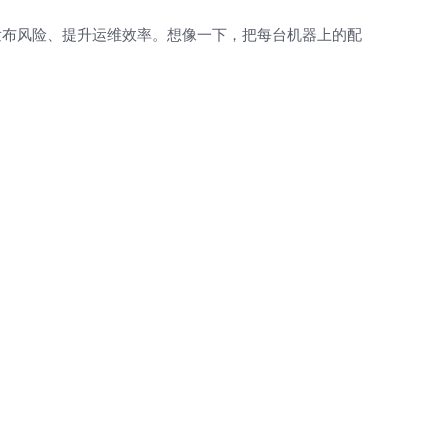
发布风险、提升运维效率。想像一下，把每台机器上的配