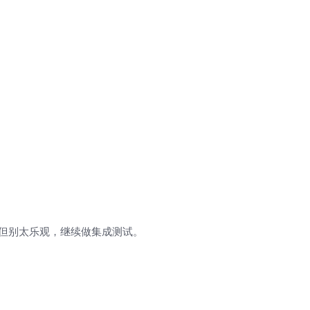
好兆头，但别太乐观，继续做集成测试。