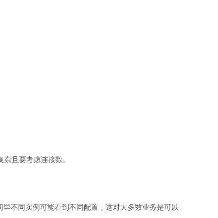
现复杂且要考虑连接数。
时间里不同实例可能看到不同配置，这对大多数业务是可以