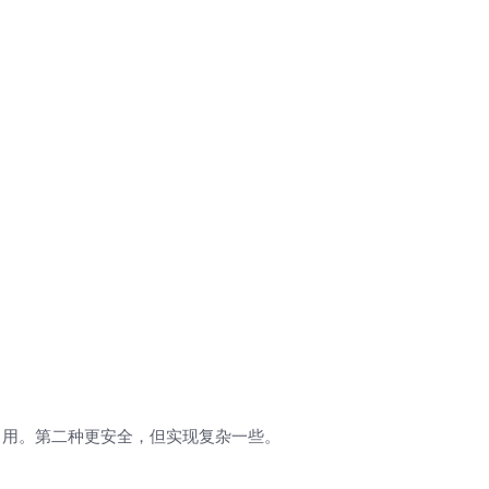
引用。第二种更安全，但实现复杂一些。