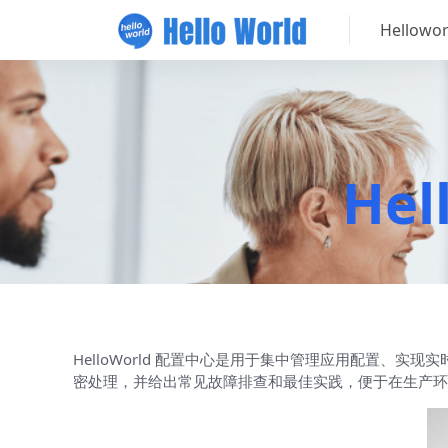
Hellow
He
HelloWorld 配置中心是用于集中管理应用配置
密处理，并给出常见故障排查和最佳实践，便于在生产环