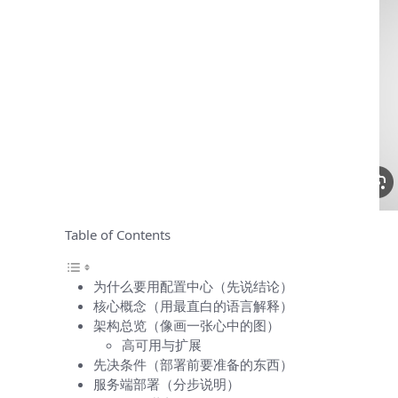
Table of Contents
为什么要用配置中心（先说结论）
核心概念（用最直白的语言解释）
架构总览（像画一张心中的图）
高可用与扩展
先决条件（部署前要准备的东西）
服务端部署（分步说明）