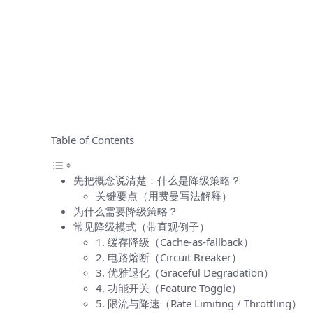
Table of Contents
先把概念说清楚：什么是降级策略？
关键要点（用费曼写法解释）
为什么需要降级策略？
常见降级模式（带直观例子）
1. 缓存降级（Cache-as-fallback）
2. 电路熔断（Circuit Breaker）
3. 优雅退化（Graceful Degradation）
4. 功能开关（Feature Toggle）
5. 限流与降速（Rate Limiting / Throttling）