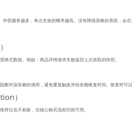
长、外部服务越多，单点失效的概率越高。没有降级策略的系统，会
k）
置静态数据。例如：商品详情请求失败返回上次抓取的快照。
阻断对该依赖的调用，避免重复触发并给依赖恢复时间。恢复时可
tion）
推荐位也不刷新，但核心购买流程仍然可用。