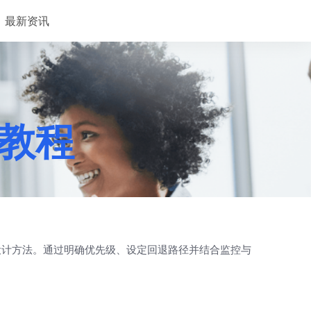
最新资讯
略教程
设计方法。通过明确优先级、设定回退路径并结合监控与