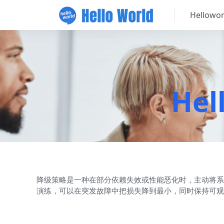
Hellow
He
降级策略是一种在部分依赖失效或性能恶化时，主动将系
演练，可以在突发故障中把损失降到最小，同时保持可观