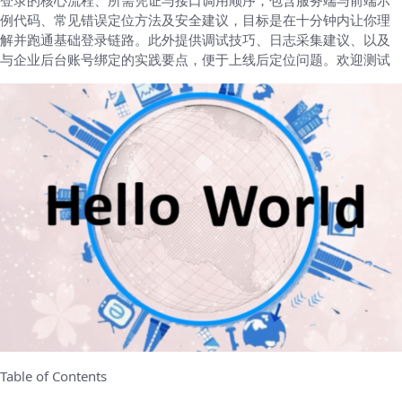
登录的核心流程、所需凭证与接口调用顺序，包含服务端与前端示
例代码、常见错误定位方法及安全建议，目标是在十分钟内让你理
解并跑通基础登录链路。此外提供调试技巧、日志采集建议、以及
与企业后台账号绑定的实践要点，便于上线后定位问题。欢迎测试
Table of Contents