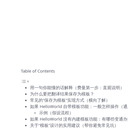
Table of Contents
用一句你能懂的话解释（费曼第一步：直观说明）
为什么要把翻译结果保存为模板？
常见的“保存为模板”实现方式（横向了解）
如果 HelloWorld 自带模板功能：一般怎样操作（
示例（假设流程）
如果 HelloWorld 没有内建模板功能：有哪些变通
关于“模板”设计的实用建议（帮你避免常见坑）