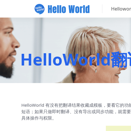
Hellow
HelloWor
HelloWorld 有没有把翻译结果收藏成模板，要看
短语；如果只做即时翻译、没有导出或同步功能，就需要
具体操作与权限。