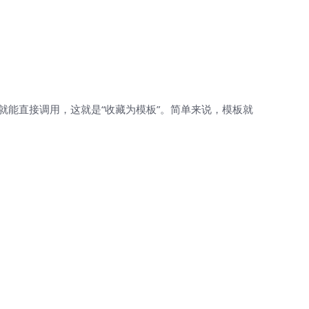
就能直接调用，这就是“收藏为模板”。简单来说，模板就