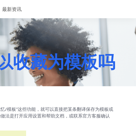
最新资讯
果可以收藏为模板吗
译记忆/模板”这些功能，就可以直接把某条翻译保存为模板或
的做法是打开应用设置和帮助文档，或联系官方客服确认