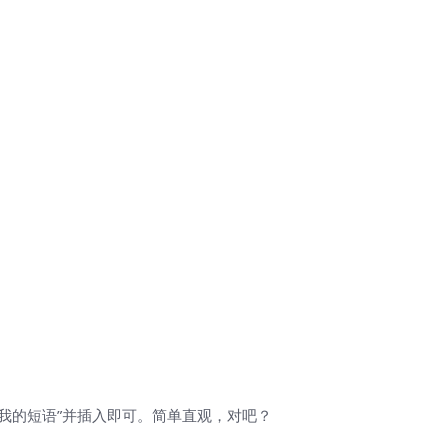
“我的短语”并插入即可。简单直观，对吧？