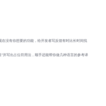
d 现在没有你想要的功能，给开发者写反馈有时比长时间找
目”并写出占位符用法，顺手还能帮你做几种语言的参考译