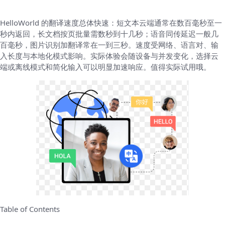
HelloWorld 的翻译速度总体快速：短文本云端通常在数百毫秒至一
秒内返回，长文档按页批量需数秒到十几秒；语音同传延迟一般几
百毫秒，图片识别加翻译常在一到三秒。速度受网络、语言对、输
入长度与本地化模式影响。实际体验会随设备与并发变化，选择云
端或离线模式和简化输入可以明显加速响应。值得实际试用哦。
Table of Contents