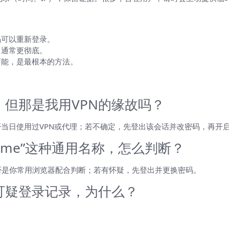
底有啥差别？
码可以重新登录。
，通常更彻底。
可能，是最根本的方法。
但那是我用VPN的缘故吗？
否当日使用过VPN或代理；若不确定，先登出该会话并改密码，再开启
ome”这种通用名称，怎么判断？
是否是你常用浏览器配合判断；若有怀疑，先登出并更换密码。
可疑登录记录，为什么？