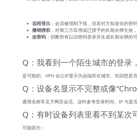
补充：远程登出、撤销授权和改密码到
远程登出
：会话被强制下线，但若对方知道你的密
撤销授权
：对第三方应用或已授予的长期令牌生效
改密码
：切断所有以旧密码登录并生成长期令牌的
常见问题（FAQ）
Q：我看到一个陌生城市的登录，
是可能的。VPN 会让IP显示为远端所在城市。先回想是
Q：设备名显示不完整或像“Chr
通用名称常见于网页会话。这时参考登录时间、IP 与
Q：有时设备列表里看不到某次
可能因为：