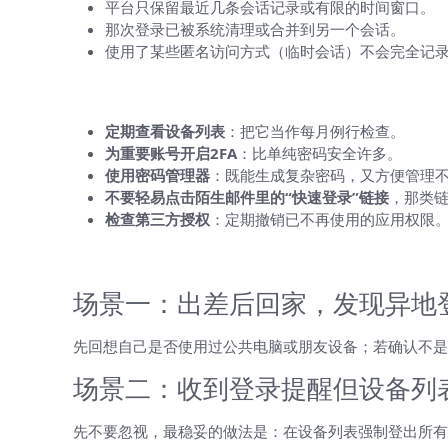
平台只保留最近几条会话记录或有限的时间窗口。
那次登录已被系统清理或合并到另一个会话。
使用了某些匿名访问方式（临时会话）不会完全记
安全性延伸建议（要做的与可以做的）
定期查看设备列表
：把它当作每月例行检查。
为重要账号开启2FA
：比单纯密码安全许多。
使用密码管理器
：既能生成复杂密码，又方便管理
不要轻易点击陌生邮件里的“快速登录”链接
，那类
检查第三方授权
：定期撤销已不再使用的应用权限
几种典型场景与对应处理（举例更好记
场景一：出差后回家，发现异地
先回想自己是否使用过公共电脑或朋友设备；若确认不是
场景二：收到登录提醒但设备列表
先不要忽视，最稳妥的做法是：在设备列表强制登出所有