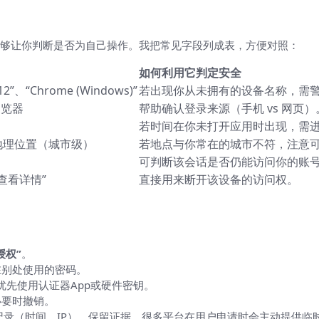
懂它们
够让你判断是否为自己操作。我把常见字段列成表，方便对照：
如何利用它判定安全
、“Chrome (Windows)”
若出现你从未拥有的设备名称，需
浏览器
帮助确认登录来源（手机 vs 网页）
若时间在你未打开应用时出现，需
的地理位置（城市级）
若地点与你常在的城市不符，注意可能
可判断该会话是否仍能访问你的账
查看详情”
直接用来断开该设备的访问权。
步骤）
。
授权”
。
在别处使用的密码。
优先使用认证器App或硬件密钥。
必要时撤销。
登录记录（时间、IP），保留证据。很多平台在用户申请时会主动提供