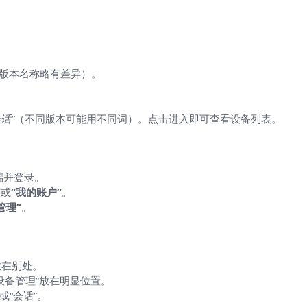
同版本名称略有差异）。
话”
（不同版本可能用不同词）。点击进入即可查看设备列表。
户端并登录。
”
或
“我的账户”
。
管理”
。
放在别处。
设备管理”放在明显位置。
或“会话”。