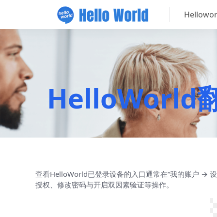
Hellow
HelloWo
查看HelloWorld已登录设备的入口通常在“我的账户 
授权、修改密码与开启双因素验证等操作。