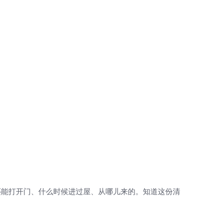
还能打开门、什么时候进过屋、从哪儿来的。知道这份清