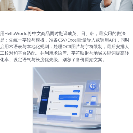
用HelloWorld将中文商品同时翻译成英、日、韩，最实用的做法
是：先统一字段与模板，准备CSV/Excel批量导入或调用API，同时
启用术语表与本地化规则，处理OCR图片与字符限制，最后安排人
工校对和平台适配。并利用术语库、字符映射与地域关键词提高转
化率、设定语气与长度优先级。别忘了备份原始文案。