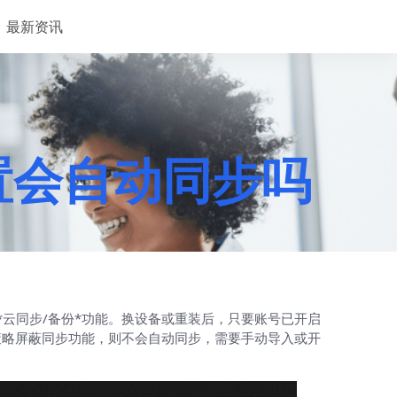
最新资讯
设置会自动同步吗
了*云同步/备份*功能。换设备或重装后，只要账号已开启
策略屏蔽同步功能，则不会自动同步，需要手动导入或开