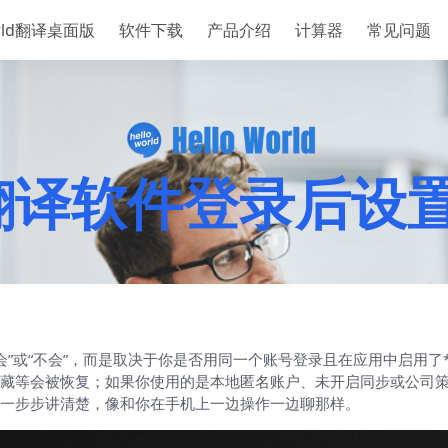
orld翻译桌面版
软件下载
产品介绍
计算器
常见问题
rld翻译软件登录后
对的“会”或“不会”，而是取决于你是否用同一个账号登录且在应用中启用
藏等会被恢复；如果你使用的是本地匿名账户、未开启同步或公司
一步步讲清楚，像和你在手机上一边操作一边聊那样。