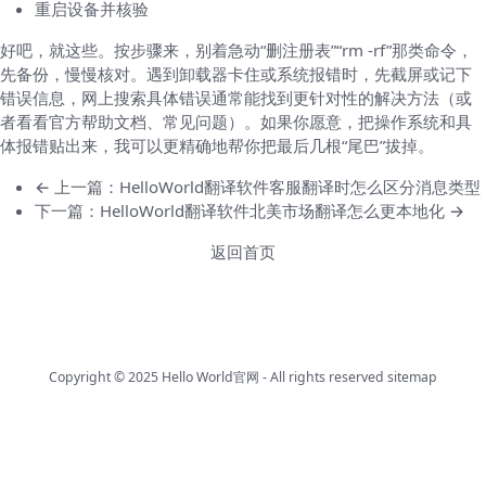
重启设备并核验
好吧，就这些。按步骤来，别着急动“删注册表”“rm -rf”那类命令，
先备份，慢慢核对。遇到卸载器卡住或系统报错时，先截屏或记下
错误信息，网上搜索具体错误通常能找到更针对性的解决方法（或
者看看官方帮助文档、常见问题）。如果你愿意，把操作系统和具
体报错贴出来，我可以更精确地帮你把最后几根“尾巴”拔掉。
← 上一篇：HelloWorld翻译软件客服翻译时怎么区分消息类型
下一篇：HelloWorld翻译软件北美市场翻译怎么更本地化 →
返回首页
Copyright © 2025
Hello World官网
- All rights reserved
sitemap