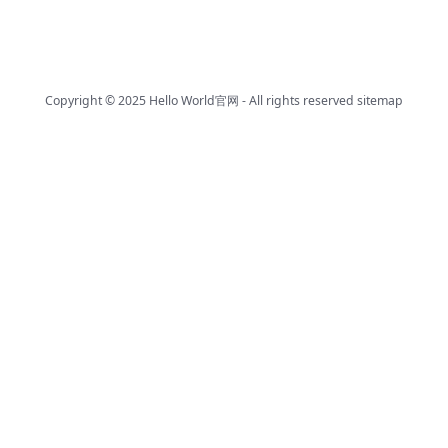
Copyright © 2025
Hello World官网
- All rights reserved
sitemap