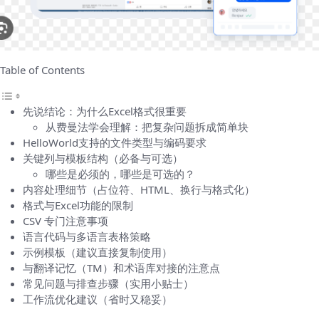
Table of Contents
先说结论：为什么Excel格式很重要
从费曼法学会理解：把复杂问题拆成简单块
HelloWorld支持的文件类型与编码要求
关键列与模板结构（必备与可选）
哪些是必须的，哪些是可选的？
内容处理细节（占位符、HTML、换行与格式化）
格式与Excel功能的限制
CSV 专门注意事项
语言代码与多语言表格策略
示例模板（建议直接复制使用）
与翻译记忆（TM）和术语库对接的注意点
常见问题与排查步骤（实用小贴士）
工作流优化建议（省时又稳妥）