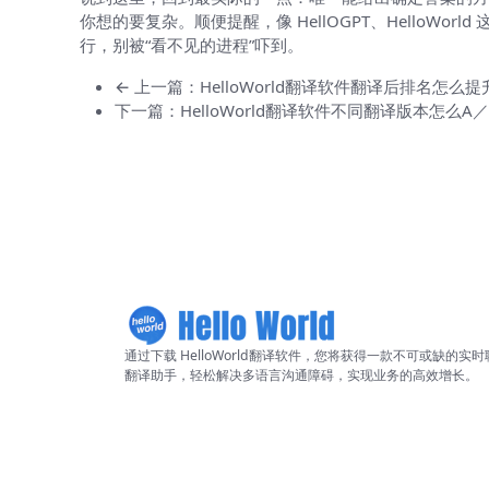
你想的要复杂。顺便提醒，像 HellOGPT、Hello
行，别被“看不见的进程”吓到。
← 上一篇：HelloWorld翻译软件翻译后排名怎么提
下一篇：HelloWorld翻译软件不同翻译版本怎么A／
通过下载 HelloWorld翻译软件，您将获得一款不可或缺的实时
翻译助手，轻松解决多语言沟通障碍，实现业务的高效增长。