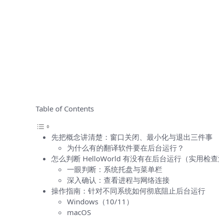
Table of Contents
先把概念讲清楚：窗口关闭、最小化与退出三件事
为什么有的翻译软件要在后台运行？
怎么判断 HelloWorld 有没有在后台运行（实用检
一眼判断：系统托盘与菜单栏
深入确认：查看进程与网络连接
操作指南：针对不同系统如何彻底阻止后台运行
Windows（10/11）
macOS