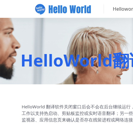
Hellow
HelloWor
HelloWorld 翻译软件关闭窗口后会不会在后台
工作以支持热启动、剪贴板监控或实时语音翻译；另一些
监视器、应用信息页来确认是否存在残留进程或网络连接