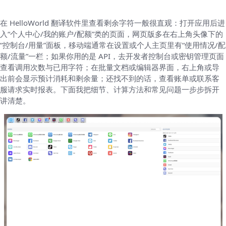
在 HelloWorld 翻译软件里查看剩余字符一般很直观：打开应用后进
入“个人中心/我的账户/配额”类的页面，网页版多在右上角头像下的
“控制台/用量”面板，移动端通常在设置或个人主页里有“使用情况/配
额/流量”一栏；如果你用的是 API，去开发者控制台或密钥管理页面
查看调用次数与已用字符；在批量文档或编辑器界面，右上角或导
出前会显示预计消耗和剩余量；还找不到的话，查看账单或联系客
服请求实时报表。下面我把细节、计算方法和常见问题一步步拆开
讲清楚。