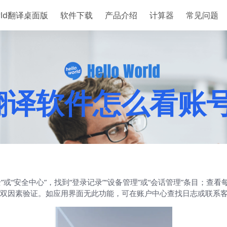
orld翻译桌面版
软件下载
产品介绍
计算器
常见问题
rld翻译软件怎么看
与安全”或“安全中心”，找到“登录记录”“设备管理”或“会话管理”条目
双因素验证。如应用界面无此功能，可在账户中心查找日志或联系