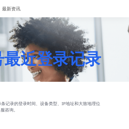
最新资讯
账号最近登录记录
；查看每条记录的登录时间、设备类型、IP地址和大致地理位
客服咨询。