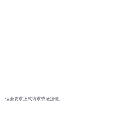
合，但会要求正式请求或证据链。