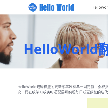
Hellow
HelloWo
HelloWorld翻译模型的更新频率没有单一固定值
次，而在线学习或实时适配层可实现每日或更频繁的迭代