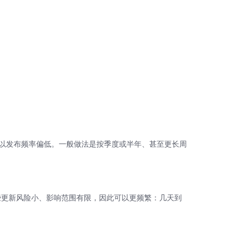
所以发布频率偏低。一般做法是按季度或半年、甚至更长周
些更新风险小、影响范围有限，因此可以更频繁：几天到