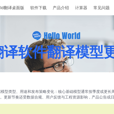
orld翻译桌面版
软件下载
产品介绍
计算器
常见问题
rld翻译软件翻译模
，会根据模型类型、用途和发布策略变化：核心基础模型通常按季度或更
。更新节奏还受数据合规、用户反馈与工程资源影响，产品公告或