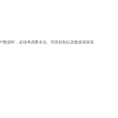
用户数据时，必须考虑匿名化、同意机制以及数据保留策