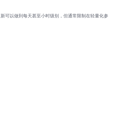
更新可以做到每天甚至小时级别，但通常限制在轻量化参