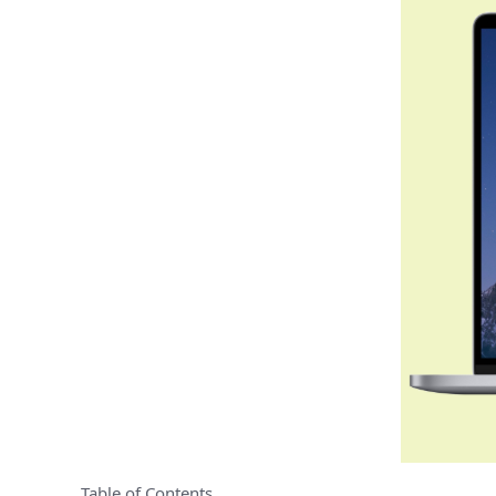
Table of Contents