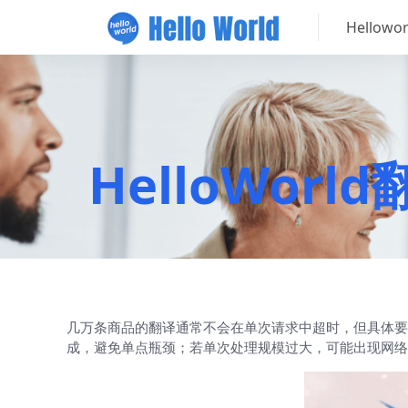
Hellow
HelloWo
几万条商品的翻译通常不会在单次请求中超时，但具体要
成，避免单点瓶颈；若单次处理规模过大，可能出现网络