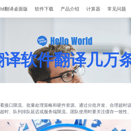
orld翻译桌面版
软件下载
产品介绍
计算器
常见问题
rld翻译软件翻译几
看接口限流、批量处理策略和硬件资源。通过分批并发、合理超时
超时、队列排队延迟或服务端限流。团队使用时要关注缓存一致性