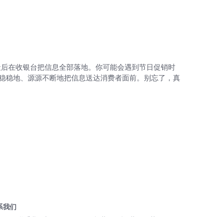
最后在收银台把信息全部落地。你可能会遇到节日促销时
能稳稳地、源源不断地把信息送达消费者面前。别忘了，真
系我们