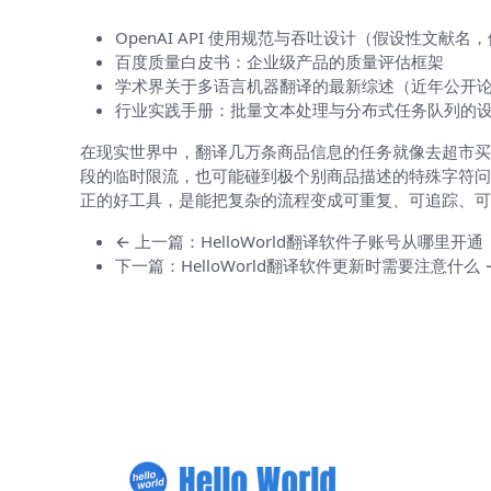
OpenAI API 使用规范与吞吐设计（假设性文献
百度质量白皮书：企业级产品的质量评估框架
学术界关于多语言机器翻译的最新综述（近年公开
行业实践手册：批量文本处理与分布式任务队列的
在现实世界中，翻译几万条商品信息的任务就像去超市买
段的临时限流，也可能碰到极个别商品描述的特殊字符问
正的好工具，是能把复杂的流程变成可重复、可追踪、可
← 上一篇：HelloWorld翻译软件子账号从哪里开通
下一篇：HelloWorld翻译软件更新时需要注意什么 