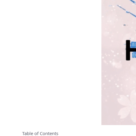
Table of Contents