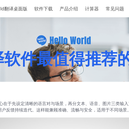
orld翻译桌面版
软件下载
产品介绍
计算器
常见问题
ld翻译软件最值得推
效果，核心在于先设定清晰的语言对与场景，再分文本、语音、图片三类
用户反馈持续迭代。这样能兼顾准确、流畅与安全，适用于不同场景