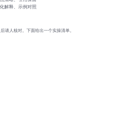
化解释、示例对照
最后请人核对。下面给出一个实操清单。