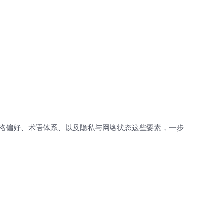
风格偏好、术语体系、以及隐私与网络状态这些要素，一步
。