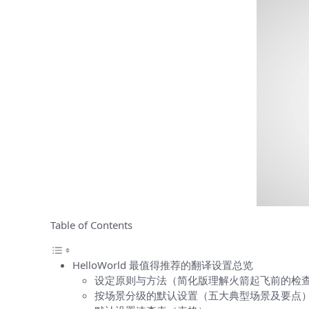
Table of Contents
HelloWorld 最值得推荐的翻译设置总览
设定原则与方法（简化版理解火箭起飞前的检
按场景分级的默认设置（五大典型场景及要点