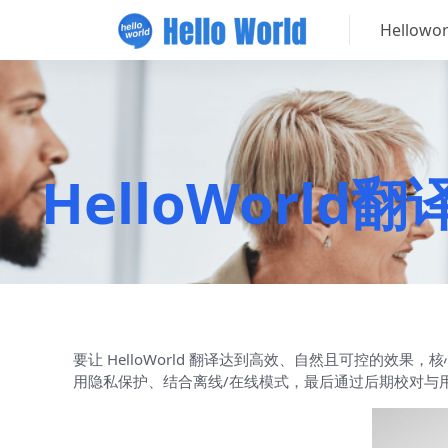
Hellow
HelloWor
要让 HelloWorld 翻译达到高效、自然且可控的
用隐私保护、结合离线/在线模式，最后通过后期校对与