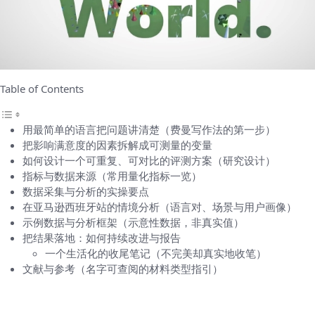
Table of Contents
用最简单的语言把问题讲清楚（费曼写作法的第一步）
把影响满意度的因素拆解成可测量的变量
如何设计一个可重复、可对比的评测方案（研究设计）
指标与数据来源（常用量化指标一览）
数据采集与分析的实操要点
在亚马逊西班牙站的情境分析（语言对、场景与用户画像）
示例数据与分析框架（示意性数据，非真实值）
把结果落地：如何持续改进与报告
一个生活化的收尾笔记（不完美却真实地收笔）
文献与参考（名字可查阅的材料类型指引）
用最简单的语言把问题讲清楚（费曼写作法的
第一步）