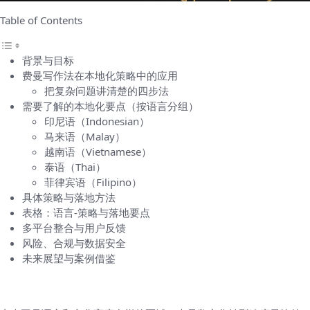
Table of Contents
背景与目标
费曼写作法在本地化策略中的应用
把复杂问题讲清楚的四步法
需要了解的本地化要点（按语言分组）
印尼语（Indonesian）
马来语（Malay）
越南语（Vietnamese）
泰语（Thai）
菲律宾语（Filipino）
具体策略与落地方法
表格：语言-策略与落地要点
多平台整合与用户反馈
风险、合规与数据安全
未来展望与案例借鉴
背景与目标