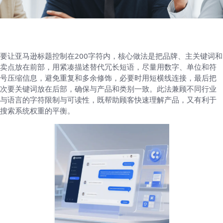
要让亚马逊标题控制在200字符内，核心做法是把品牌、主关键词和
卖点放在前部，用紧凑描述替代冗长短语，尽量用数字、单位和符
号压缩信息，避免重复和多余修饰，必要时用短横线连接，最后把
次要关键词放在后部，确保与产品和类别一致。此法兼顾不同行业
与语言的字符限制与可读性，既帮助顾客快速理解产品，又有利于
搜索系统权重的平衡。