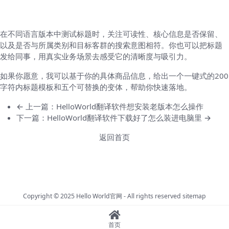
小贴士与边写边测试
在不同语言版本中测试标题时，关注可读性、核心信息是否保留、
以及是否与所属类别和目标客群的搜索意图相符。你也可以把标题
发给同事，用真实业务场景去感受它的清晰度与吸引力。
如果你愿意，我可以基于你的具体商品信息，给出一个一键式的200
字符内标题模板和五个可替换的变体，帮助你快速落地。
← 上一篇：HelloWorld翻译软件想安装老版本怎么操作
下一篇：HelloWorld翻译软件下载好了怎么装进电脑里 →
返回首页
Copyright © 2025
Hello World官网
- All rights reserved
sitemap
首页