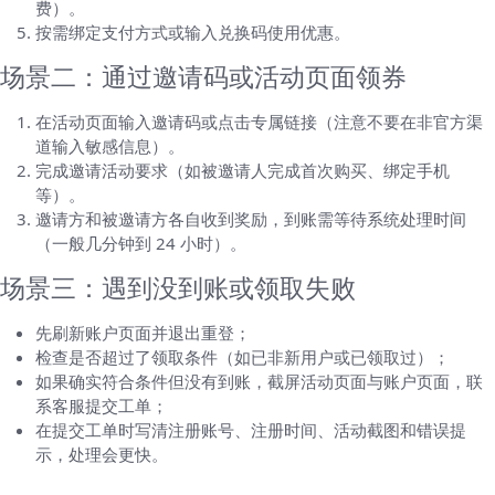
费）。
按需绑定支付方式或输入兑换码使用优惠。
场景二：通过邀请码或活动页面领券
在活动页面输入邀请码或点击专属链接（注意不要在非官方渠
道输入敏感信息）。
完成邀请活动要求（如被邀请人完成首次购买、绑定手机
等）。
邀请方和被邀请方各自收到奖励，到账需等待系统处理时间
（一般几分钟到 24 小时）。
场景三：遇到没到账或领取失败
先刷新账户页面并退出重登；
检查是否超过了领取条件（如已非新用户或已领取过）；
如果确实符合条件但没有到账，截屏活动页面与账户页面，联
系客服提交工单；
在提交工单时写清注册账号、注册时间、活动截图和错误提
示，处理会更快。