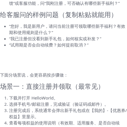
馈”或客服功能，问“我刚注册，可否确认有哪些新手福利？”
给客服问的样例问题（复制粘贴就能用）
“您好，我是新用户，请问当前注册可领取哪些新手福利？有效
期和使用规则是什么？”
“我已注册但没看到新手礼包，如何核实或补发？”
“试用期是否会自动续费？如何提前取消？”
领取与使用注册福利的详细步骤（按场景拆
解）
下面分场景说，会更容易按步骤做：
场景一：直接注册并领取（最常见）
下载并打开 HelloWorld。
选择手机号/邮箱注册，完成验证（验证码或邮件）。
注册完成后，系统通常会弹出新手礼包或在【我的】-【优惠券/
权益】里显示。
查看每项权益的使用说明（有效期、适用服务、是否自动续