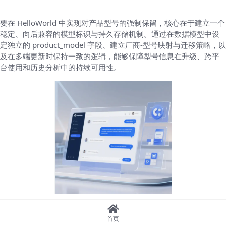
要在 HelloWorld 中实现对产品型号的强制保留，核心在于建立一个
稳定、向后兼容的模型标识与持久存储机制。通过在数据模型中设
定独立的 product_model 字段、建立厂商-型号映射与迁移策略，以
及在多端更新时保持一致的逻辑，能够保障型号信息在升级、跨平
台使用和历史分析中的持续可用性。
Table of Contents
首页