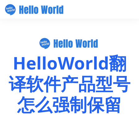
HelloWorld翻
译软件产品型号
怎么强制保留