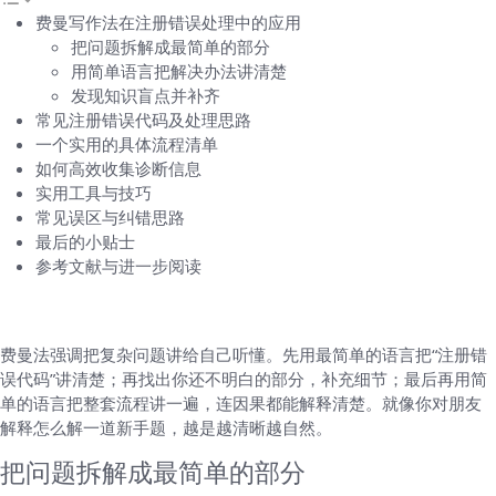
费曼写作法在注册错误处理中的应用
把问题拆解成最简单的部分
用简单语言把解决办法讲清楚
发现知识盲点并补齐
常见注册错误代码及处理思路
一个实用的具体流程清单
如何高效收集诊断信息
实用工具与技巧
常见误区与纠错思路
最后的小贴士
参考文献与进一步阅读
费曼写作法在注册错误处理中的应用
费曼法强调把复杂问题讲给自己听懂。先用最简单的语言把“注册错
误代码”讲清楚；再找出你还不明白的部分，补充细节；最后再用简
单的语言把整套流程讲一遍，连因果都能解释清楚。就像你对朋友
解释怎么解一道新手题，越是越清晰越自然。
把问题拆解成最简单的部分