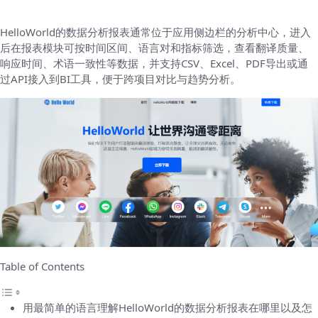
HelloWorld的数据分析报表通常位于应用侧边栏的分析中心，进入
后在报表模块可按时间区间、语言对和指标筛选，查看翻译质量、
响应时间、术语一致性等数据，并支持CSV、Excel、PDF导出或通
过API接入到BI工具，便于跨项目对比与趋势分析。
Table of Contents
用最简单的语言理解HelloWorld的数据分析报表在哪里以及怎