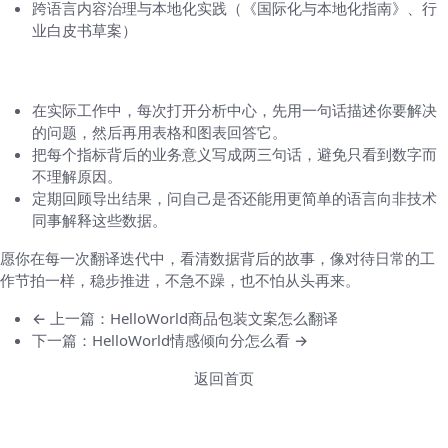
跨语言内容治理与本地化实践（《国际化与本地化指南》、行
业白皮书草案）
若要更深入：边走边写的自学路径
在实际工作中，每次打开分析中心，先用一句话描述你要解决
的问题，然后再用表格和图表回答它。
把每个指标背后的业务意义写成两三句话，避免只看到数字而
不理解原因。
定期回顾导出结果，问自己是否还能用更简单的语言向非技术
同事解释这些数据。
愿你在每一次翻译迭代中，看清数据背后的故事，像对待日常的工
作节拍一样，稳步推进，不急不躁，也不怕从头再来。
← 上一篇：HelloWorld商品包装文案怎么翻译
下一篇：HelloWorld情感倾向分怎么看 →
返回首页