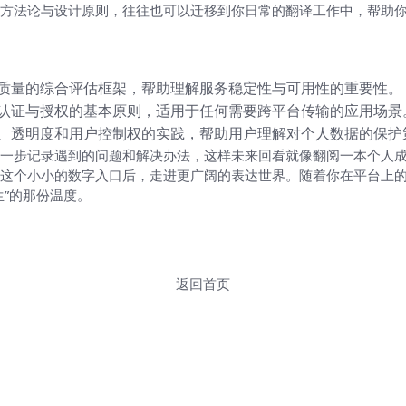
方法论与设计原则，往往也可以迁移到你日常的翻译工作中，帮助你
质量的综合评估框架，帮助理解服务稳定性与可用性的重要性。
认证与授权的基本原则，适用于任何需要跨平台传输的应用场景
、透明度和用户控制权的实践，帮助用户理解对个人数据的保护
步记录遇到的问题和解决办法，这样未来回看就像翻阅一本个人成长的语
这个小小的数字入口后，走进更广阔的表达世界。随着你在平台上
”的那份温度。
返回首页