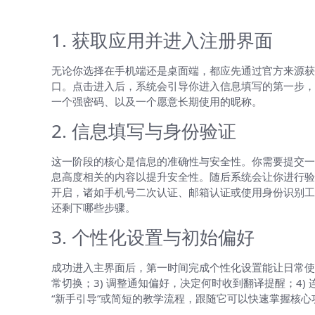
逐步注册流程的清晰路线
1. 获取应用并进入注册界面
无论你选择在手机端还是桌面端，都应先通过官方来源获
口。点击进入后，系统会引导你进入信息填写的第一步，
一个强密码、以及一个愿意长期使用的昵称。
2. 信息填写与身份验证
这一阶段的核心是信息的准确性与安全性。你需要提交一
息高度相关的内容以提升安全性。随后系统会让你进行验
开启，诸如手机号二次认证、邮箱认证或使用身份识别工
还剩下哪些步骤。
3. 个性化设置与初始偏好
成功进入主界面后，第一时间完成个性化设置能让日常使用
常切换；3) 调整通知偏好，决定何时收到翻译提醒；4
“新手引导”或简短的教学流程，跟随它可以快速掌握核心