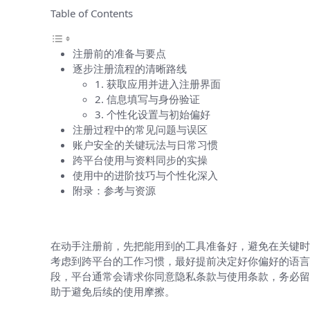
Table of Contents
注册前的准备与要点
逐步注册流程的清晰路线
1. 获取应用并进入注册界面
2. 信息填写与身份验证
3. 个性化设置与初始偏好
注册过程中的常见问题与误区
账户安全的关键玩法与日常习惯
跨平台使用与资料同步的实操
使用中的进阶技巧与个性化深入
附录：参考与资源
注册前的准备与要点
在动手注册前，先把能用到的工具准备好，避免在关键时
考虑到跨平台的工作习惯，最好提前决定好你偏好的语言
段，平台通常会请求你同意隐私条款与使用条款，务必留
助于避免后续的使用摩擦。