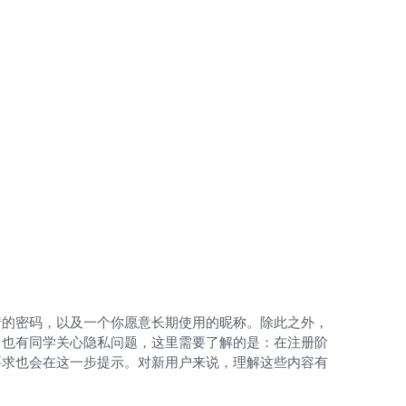
错的密码，以及一个你愿意长期使用的昵称。除此之外，
。也有同学关心隐私问题，这里需要了解的是：在注册阶
要求也会在这一步提示。对新用户来说，理解这些内容有