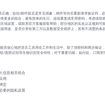
否正确，短信/邮件延迟是常见现象，稍作等待后重新请求验证码，
种类更多的组合，避免简单的生日、连续重复或常用密码，考虑借助
换区域设置，或联系官方客服获取帮助；部分地区的实名认证规则可
数据用途、是否分享给第三方以及数据安全措辞上，若有不清楚的条
能否放心地把语言工具用在工作和生活中。除了强密码和两步验证
纹/面部识别等生物识别安全特性；对于重要功能，如付款、订阅管
人信息相关组合
应用
绑定
必要的隐私设置