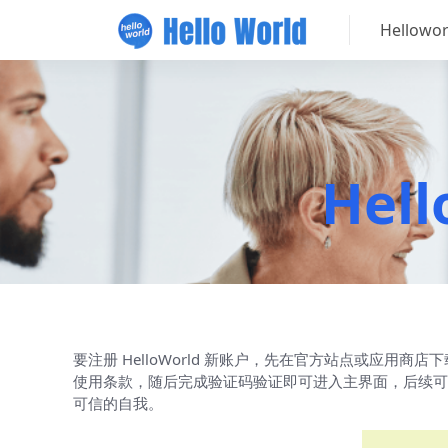
Hellow
Hel
要注册 HelloWorld 新账户，先在官方站点或应
使用条款，随后完成验证码验证即可进入主界面，后续可
可信的自我。