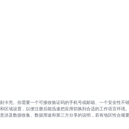
刻卡壳。你需要一个可接收验证码的手机号或邮箱、一个安全性不
和区域设置，以便注册后能迅速把应用切换到合适的工作语言环境
意涉及数据收集、数据用途和第三方分享的说明，若有地区性合规