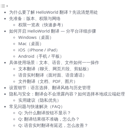
为什么要了解 HelloWorld 翻译？先说清楚用处
先准备：版本、权限与网络
权限一览表（快速参考）
如何开启 HelloWorld 翻译 — 分平台详细步骤
Windows（桌面）
Mac（桌面）
iOS（iPhone / iPad）
Android（手机 / 平板）
具体使用场景：文本、语音、文件如何一一操作
文本翻译（聊天、网页片段、剪贴板）
语音实时翻译（面对面、语音通话）
文件翻译（文档、PDF、图片）
设置细节：语言选择、翻译风格与历史管理
隐私与安全：翻译会不会泄露内容？如何选择本地或云端处理
实用建议（隐私优先）
常见问题与快速解决（FAQ）
Q: 为什么翻译按钮不显示？
Q: 翻译结果很不准确，怎么办？
Q: 语音实时翻译有延迟，怎么改善？