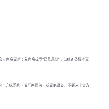
优先通过官方商店更新；若商店提示“已是最新”，但服务器要求更
向：升级系统（若厂商提供）或更换设备。不要从非官方