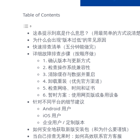
Table of Contents
这条提示到底是什么意思？（用最简单的方式说清
为什么会出现“版本过低”的常见原因
快速排查清单（五分钟能做完）
详细故障排查步骤（按顺序做）
1. 确认版本与更新方式
2. 检查操作系统兼容性
3. 清除缓存与数据并重启
4. 卸载重装（优先官方渠道）
5. 检查网络、时间和证书
6. 暂时方案：使用网页版或备用设备
针对不同平台的细节建议
Android 用户
iOS 用户
企业用户 / 定制版本
如何安全地获取新版安装包（和为什么要谨慎）
当自己排查无果时：如何高效联系官方客服