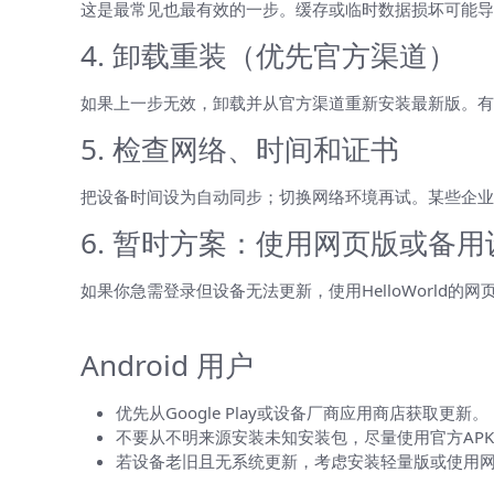
这是最常见也最有效的一步。缓存或临时数据损坏可能导致旧
4. 卸载重装（优先官方渠道）
如果上一步无效，卸载并从官方渠道重新安装最新版。有
5. 检查网络、时间和证书
把设备时间设为自动同步；切换网络环境再试。某些企业
6. 暂时方案：使用网页版或备用
如果你急需登录但设备无法更新，使用HelloWorl
针对不同平台的细节建议
Android 用户
优先从Google Play或设备厂商应用商店获取更新。
不要从不明来源安装未知安装包，尽量使用官方AP
若设备老旧且无系统更新，考虑安装轻量版或使用