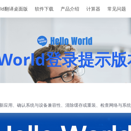
orld翻译桌面版
软件下载
产品介绍
计算器
常见问题
loWorld登录提示
：按顺序更新应用、确认系统与设备兼容性、清除缓存或重装、检查网络与