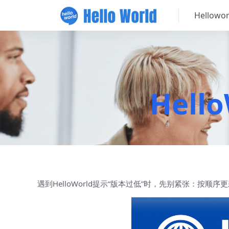
Hellow
Hel
遇到HelloWorld提示“版本过低”时，先别紧张