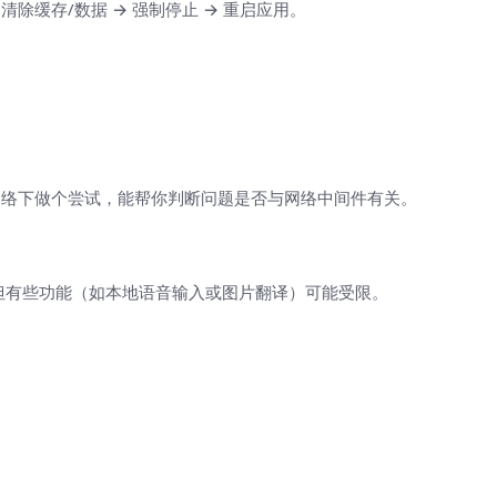
除缓存/数据 → 强制停止 → 重启应用。
网络下做个尝试，能帮你判断问题是否与网络中间件有关。
，但有些功能（如本地语音输入或图片翻译）可能受限。