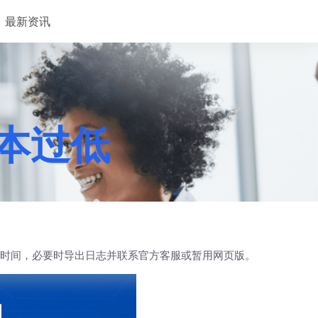
最新资讯
版本过低
系统时间，必要时导出日志并联系官方客服或暂用网页版。