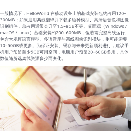
一般情况下，HelloWorld 在移动设备上的基础安装包约占用120–
300MB；如果启用离线翻译并下载多语种模型、高清语音包和图像
识别组件，总占用通常会升至1.5–8GB不等。桌面端（Windows /
macOS / Linux）基础安装约200–600MB，但若需完整离线运行、
包含大规模语言模型、多语音库与离线图像识别模块，则可能需要
10–50GB或更多。为保证安装、缓存与未来更新顺利进行，建议手
机用户预留至少5GB可用空间，电脑用户预留20–60GB备用，具体
数值随所选离线资源多少而变化。