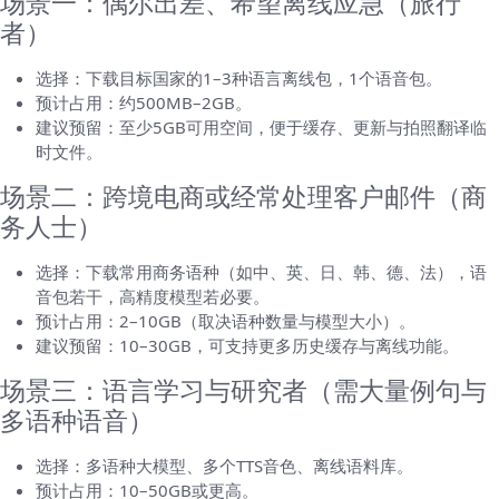
场景一：偶尔出差、希望离线应急（旅行
者）
选择：下载目标国家的1–3种语言离线包，1个语音包。
预计占用：约500MB–2GB。
建议预留：至少5GB可用空间，便于缓存、更新与拍照翻译临
时文件。
场景二：跨境电商或经常处理客户邮件（商
务人士）
选择：下载常用商务语种（如中、英、日、韩、德、法），语
音包若干，高精度模型若必要。
预计占用：2–10GB（取决语种数量与模型大小）。
建议预留：10–30GB，可支持更多历史缓存与离线功能。
场景三：语言学习与研究者（需大量例句与
多语种语音）
选择：多语种大模型、多个TTS音色、离线语料库。
预计占用：10–50GB或更高。