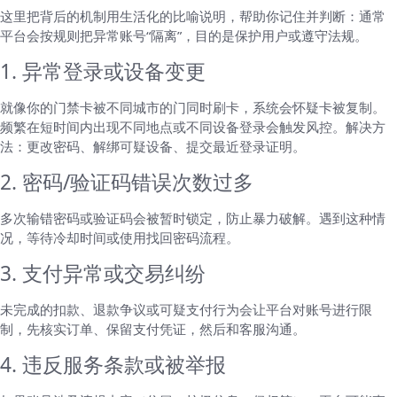
这里把背后的机制用生活化的比喻说明，帮助你记住并判断：通常
平台会按规则把异常账号“隔离”，目的是保护用户或遵守法规。
1. 异常登录或设备变更
就像你的门禁卡被不同城市的门同时刷卡，系统会怀疑卡被复制。
频繁在短时间内出现不同地点或不同设备登录会触发风控。解决方
法：更改密码、解绑可疑设备、提交最近登录证明。
2. 密码/验证码错误次数过多
多次输错密码或验证码会被暂时锁定，防止暴力破解。遇到这种情
况，等待冷却时间或使用找回密码流程。
3. 支付异常或交易纠纷
未完成的扣款、退款争议或可疑支付行为会让平台对账号进行限
制，先核实订单、保留支付凭证，然后和客服沟通。
4. 违反服务条款或被举报