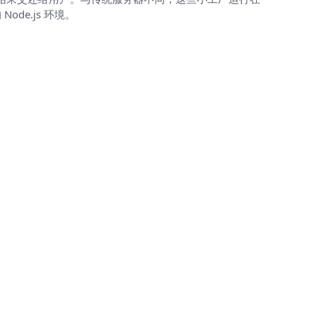
Node.js 环境。