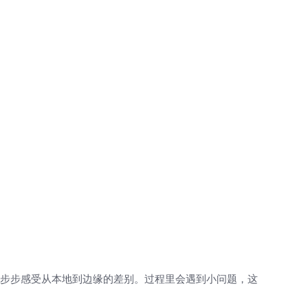
w，一步步感受从本地到边缘的差别。过程里会遇到小问题，这