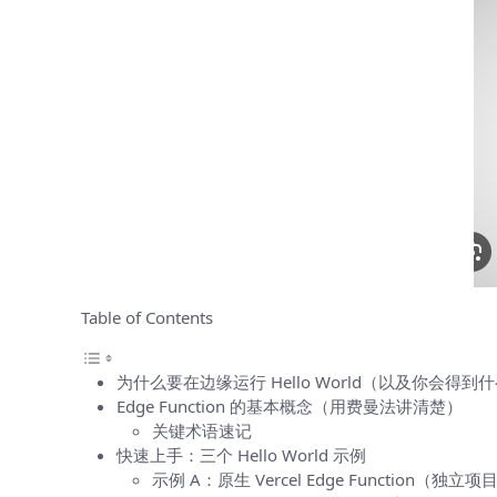
Table of Contents
为什么要在边缘运行 Hello World（以及你会得到
Edge Function 的基本概念（用费曼法讲清楚）
关键术语速记
快速上手：三个 Hello World 示例
示例 A：原生 Vercel Edge Function（独立项