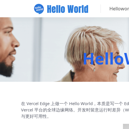
Hellow
Hello
在 Vercel Edge 上做一个 Hello World，本质是写一个 Edg
Vercel 平台的全球边缘网络。开发时留意运行时差异（
与更好可用性。