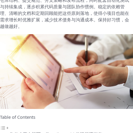
仓库结构、提交规范、分支策略和发布流程，同时配套自动化测试
与持续集成，逐步积累代码质量与团队协作惯例。稳定的依赖管
理、清晰的文档和定期回顾能把这些原则落地，使得小项目也能在
需求增长时优雅扩展，减少技术债务与沟通成本。保持好习惯，会
越做越好。
Table of Contents