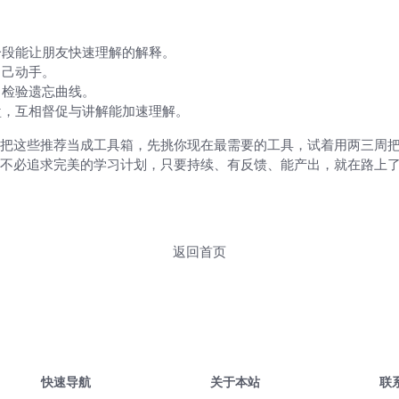
一段能让朋友快速理解的解释。
自己动手。
，检验遗忘曲线。
盘，互相督促与讲解能加速理解。
把这些推荐当成工具箱，先挑你现在最需要的工具，试着用两三周
不必追求完美的学习计划，只要持续、有反馈、能产出，就在路上
返回首页
快速导航
关于本站
联