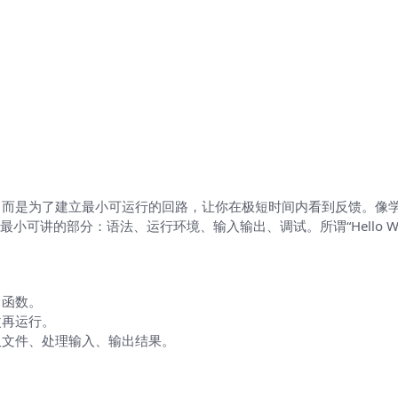
印一句话，而是为了建立最小可运行的回路，让你在极短时间内看到反馈
可讲的部分：语法、运行环境、输入输出、调试。所谓“Hello Wo
、函数。
改再运行。
取文件、处理输入、输出结果。