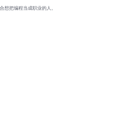
适合想把编程当成职业的人。