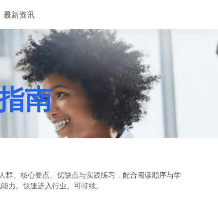
最新资讯
荐指南
读人群、核心要点、优缺点与实践练习，配合阅读顺序与学
试能力。快速进入行业。可持续。