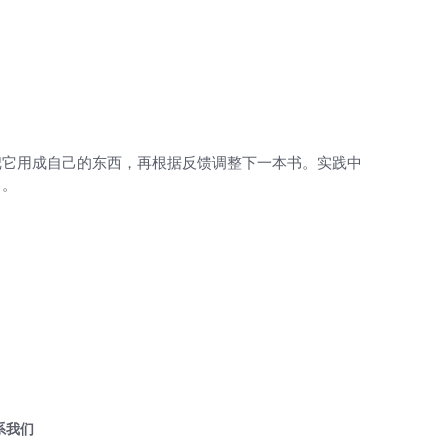
把它用成自己的东西，再根据反馈调整下一本书。实践中
了。
系我们