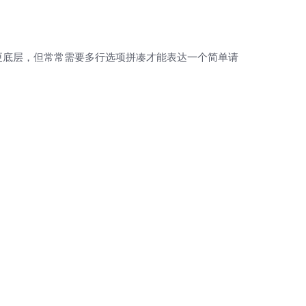
全、更底层，但常常需要多行选项拼凑才能表达一个简单请