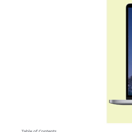
Table of Contents