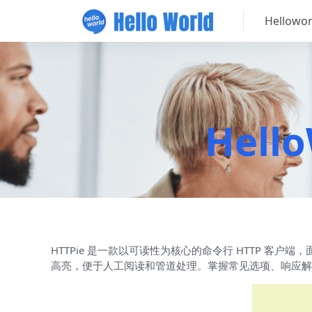
Hellow
Hell
HTTPie 是一款以可读性为核心的命令行 HTTP 客
高亮，便于人工阅读和管道处理。掌握常见选项、响应解