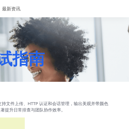
最新资讯
 测试指南
、支持文件上传、HTTP 认证和会话管理，输出美观并带颜色
显著提升日常排查与团队协作效率。