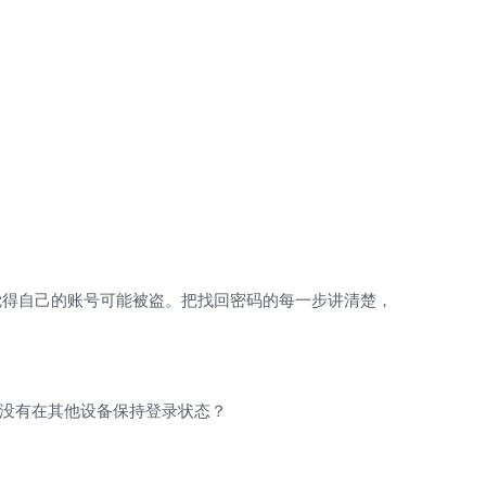
觉得自己的账号可能被盗。把找回密码的每一步讲清楚，
？有没有在其他设备保持登录状态？