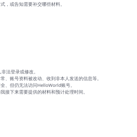
方式，或告知需要补交哪些材料。
人非法登录或修改。
异常、账号资料被改动、收到非本人发送的信息等。
但仍无法访问HelloWorld账号。
知我接下来需要提供的材料和预计处理时间。