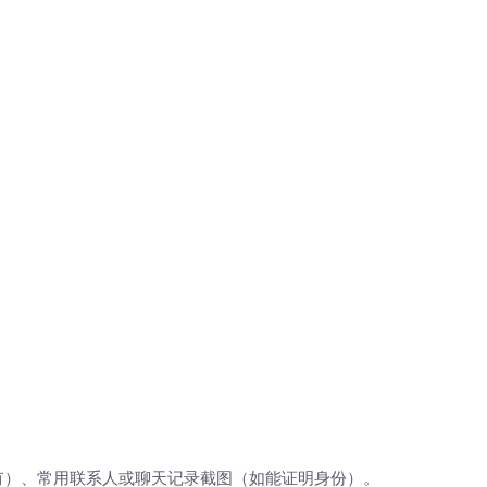
有）、常用联系人或聊天记录截图（如能证明身份）。