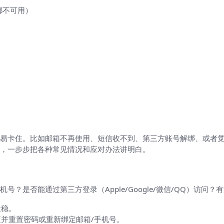
都不可用）
？
易卡住。比如邮箱不再使用、短信收不到、第三方账号解绑、或者
，一步步把各种常见情况和应对办法讲明白。
？是否能通过第三方登录（Apple/Google/微信/QQ）访问
最稳。
并重置密码或重新绑定邮箱/手机号。