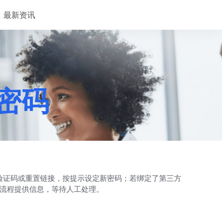
最新资讯
回密码
接收验证码或重置链接，按提示设定新密码；若绑定了第三方
核验流程提供信息，等待人工处理。