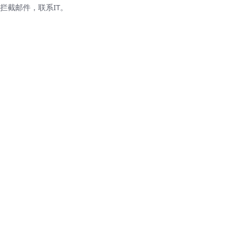
拦截邮件，联系IT。