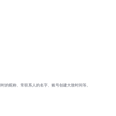
册时的昵称、常联系人的名字、账号创建大致时间等。