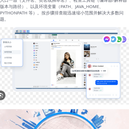
入口一致（文件名、类名或脚本名）、检查工具链（编译器/解释器
版本与路径）、以及环境变量（PATH、JAVA_HOME、
PYTHONPATH 等）。按步骤排查能迅速缩小范围并解决大多数问
题。