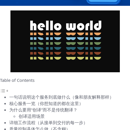
Table of Contents
一句话说明这个服务到底做什么（像和朋友解释那样）
核心服务一览（你想知道的都在这里）
为什么要用“创译”而不是传统翻译？
创译适用场景
详细工作流程（从接单到交付的每一步）
质量控制具体怎么做（不含糊）