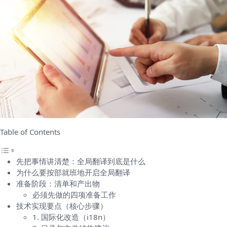
Table of Contents
先把事情讲清楚：全局翻译到底是什么
为什么要按部就班地开启全局翻译
准备阶段：清单和产出物
必须先做的四项准备工作
技术实现要点（核心步骤）
1. 国际化改造（i18n）