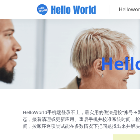
Hellow
Hel
HelloWorld手机端登录不上，最实用的做法是按“
态，接着清理或更新应用、重启手机并校准系统时间，检查
间，按顺序逐项尝试能在多数情况下把问题找出来并解决