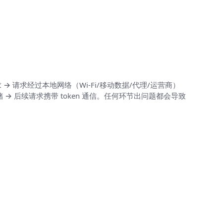
请求经过本地网络（Wi‑Fi/移动数据/代理/运营商）
储 → 后续请求携带 token 通信。任何环节出问题都会导致