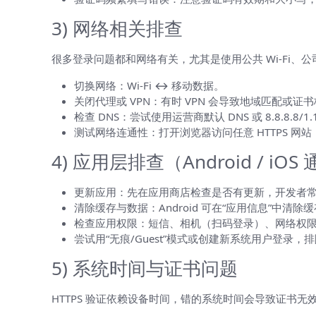
3) 网络相关排查
很多登录问题都和网络有关，尤其是使用公共 Wi‑Fi、
切换网络：Wi‑Fi ↔ 移动数据。
关闭代理或 VPN：有时 VPN 会导致地域匹配或证
检查 DNS：尝试使用运营商默认 DNS 或 8.8.8.8
测试网络连通性：打开浏览器访问任意 HTTPS 
4) 应用层排查（Android / iOS
更新应用：先在应用商店检查是否有更新，开发者常会
清除缓存与数据：Android 可在“应用信息”中清
检查应用权限：短信、相机（扫码登录）、网络权
尝试用“无痕/Guest”模式或创建新系统用户登录，
5) 系统时间与证书问题
HTTPS 验证依赖设备时间，错的系统时间会导致证书无