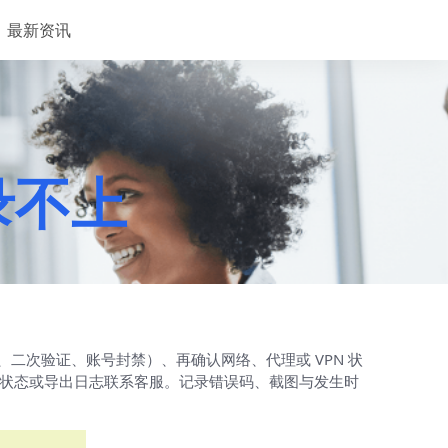
最新资讯
登录不上
、二次验证、账号封禁）、再确认网络、代理或 VPN 状
方状态或导出日志联系客服。记录错误码、截图与发生时