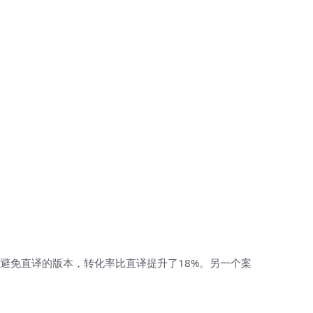
且避免直译的版本，转化率比直译提升了18%。另一个案