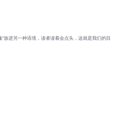
魂”放进另一种语境，读者读着会点头，这就是我们的目