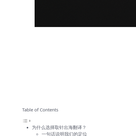
Table of Contents
为什么选择取针出海翻译？
一句话说明我们的定位