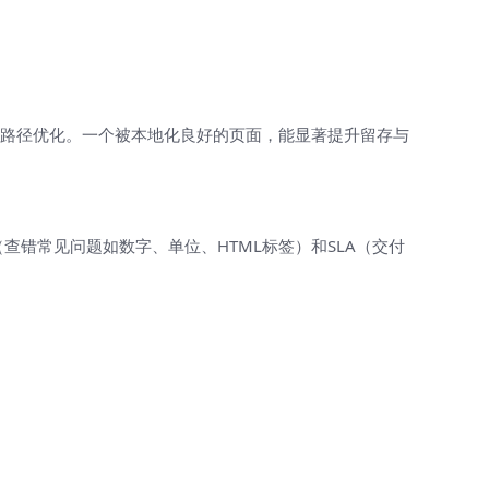
户路径优化。一个被本地化良好的页面，能显著提升留存与
本（查错常见问题如数字、单位、HTML标签）和SLA（交付