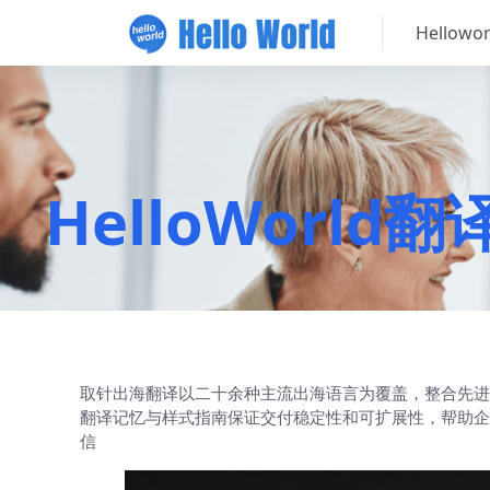
Hellow
HelloWor
取针出海翻译以二十余种主流出海语言为覆盖，整合先进
翻译记忆与样式指南保证交付稳定性和可扩展性，帮助企
信