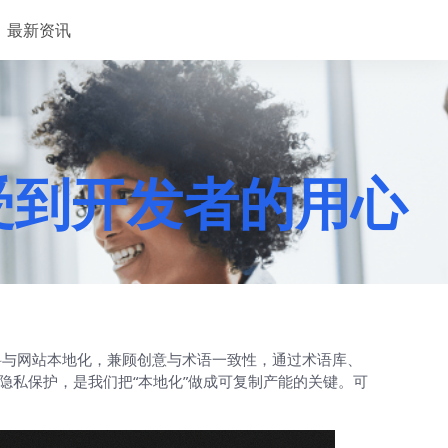
最新资讯
感受到开发者的用心
料与网站本地化，兼顾创意与术语一致性，通过术语库、
隐私保护，是我们把“本地化”做成可复制产能的关键。可