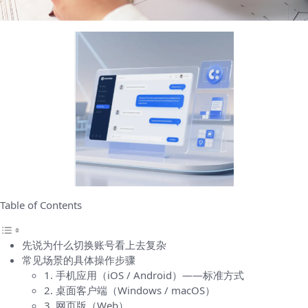
Table of Contents
先说为什么切换账号看上去复杂
常见场景的具体操作步骤
1. 手机应用（iOS / Android）——标准方式
2. 桌面客户端（Windows / macOS）
3. 网页版（Web）