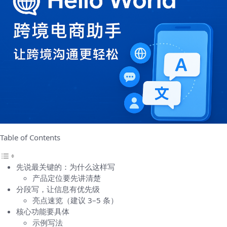
Table of Contents
先说最关键的：为什么这样写
产品定位要先讲清楚
分段写，让信息有优先级
亮点速览（建议 3–5 条）
核心功能要具体
示例写法