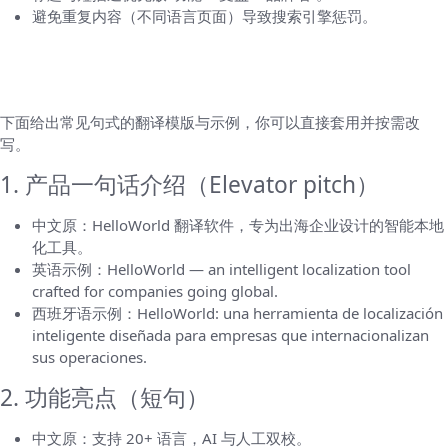
避免重复内容（不同语言页面）导致搜索引擎惩罚。
不同文案类型的翻译示例（中文原 → 英语/西
班牙语示例）
下面给出常见句式的翻译模版与示例，你可以直接套用并按需改
写。
1. 产品一句话介绍（Elevator pitch）
中文原：HelloWorld 翻译软件，专为出海企业设计的智能本地
化工具。
英语示例：HelloWorld — an intelligent localization tool
crafted for companies going global.
西班牙语示例：HelloWorld: una herramienta de localización
inteligente diseñada para empresas que internacionalizan
sus operaciones.
2. 功能亮点（短句）
中文原：支持 20+ 语言，AI 与人工双校。