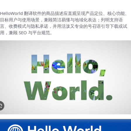
HelloWorld 翻译软件的商品描述应直观呈现产品定位、核心功能、
目标用户与使用场景，兼顾简洁易懂与地域化表达；列明支持语
言、收费模式与隐私承诺，并用活泼又专业的号召语引导下载或试
用，兼顾 SEO 与平台规范。