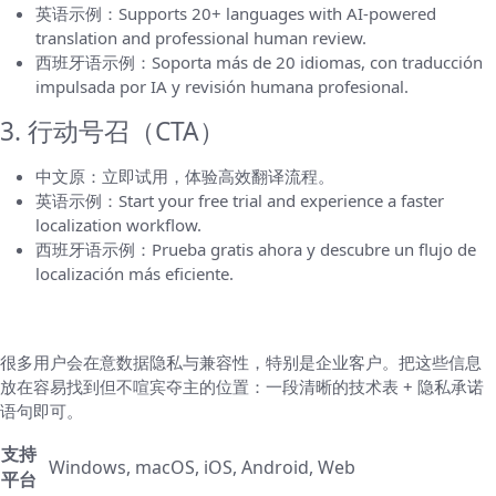
英语示例：Supports 20+ languages with AI-powered
translation and professional human review.
西班牙语示例：Soporta más de 20 idiomas, con traducción
impulsada por IA y revisión humana profesional.
3. 行动号召（CTA）
中文原：立即试用，体验高效翻译流程。
英语示例：Start your free trial and experience a faster
localization workflow.
西班牙语示例：Prueba gratis ahora y descubre un flujo de
localización más eficiente.
技术规格与隐私说明怎么写
很多用户会在意数据隐私与兼容性，特别是企业客户。把这些信息
放在容易找到但不喧宾夺主的位置：一段清晰的技术表 + 隐私承诺
语句即可。
支持
Windows, macOS, iOS, Android, Web
平台