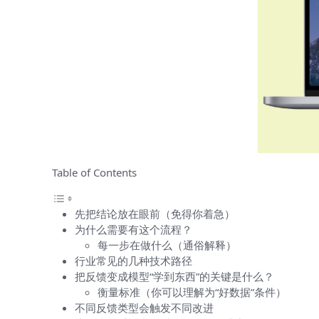
Table of Contents
先把结论放在眼前（免得你着急）
为什么需要有这个流程？
每一步在做什么（通俗解释）
行业常见的几种技术路径
把反馈变成模型“学到东西”的关键是什么？
衡量标准（你可以理解为“好数据”条件）
不同反馈类型会触发不同改进