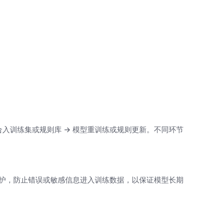
聚合入训练集或规则库 → 模型重训练或规则更新。不同环节
保护，防止错误或敏感信息进入训练数据，以保证模型长期