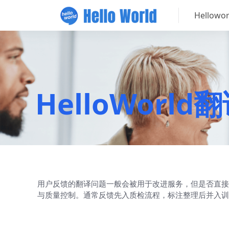
Hellow
HelloWor
用户反馈的翻译问题一般会被用于改进服务，但是否直接让
与质量控制。通常反馈先入质检流程，标注整理后并入训