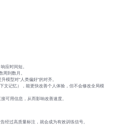
。
。
，响应时间短。
数周到数月。
升模型对“人类偏好”的对齐。
下文记忆），能更快改善个人体验，但不会修改全局模
直接可用信息，从而影响改善速度。
报告经过高质量标注，就会成为有效训练信号。