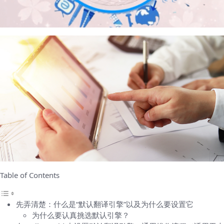
Table of Contents
先弄清楚：什么是“默认翻译引擎”以及为什么要设置它
为什么要认真挑选默认引擎？